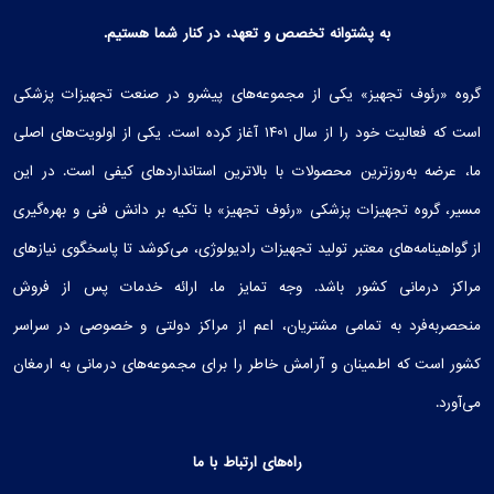
به پشتوانه تخصص و تعهد، در کنار شما هستیم.
گروه «رئوف تجهیز» یکی از مجموعه‌های پیشرو در صنعت تجهیزات پزشکی
است که فعالیت خود را از سال ۱۴۰۱ آغاز کرده است. یکی از اولویت‌های اصلی
ما، عرضه به‌روزترین محصولات با بالاترین استانداردهای کیفی است. در این
مسیر، گروه تجهیزات پزشکی «رئوف تجهیز» با تکیه بر دانش فنی و بهره‌گیری
از گواهینامه‌های معتبر تولید تجهیزات رادیولوژی، می‌کوشد تا پاسخگوی نیازهای
مراکز درمانی کشور باشد. وجه تمایز ما، ارائه خدمات پس از فروش
منحصربه‌فرد به تمامی مشتریان، اعم از مراکز دولتی و خصوصی در سراسر
کشور است که اطمینان و آرامش خاطر را برای مجموعه‌های درمانی به ارمغان
می‌آورد.
راه‌های ارتباط با ما