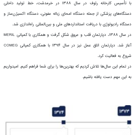
با تأسیس کارخانه رئوف در سال ۱۳۸۸ در خرمدشت، خط تولید داخلی
دستگاه‌های پزشکی از جمله دستگاه امحای زباله عفونی، دستگاه اکسیژن‌ساز و
دستگاه رادیولوژی با دریافت استانداردهای ملی و بین‌المللی راه‌اندازی شد.
در سال ۱۳۸۸، دپارتمان قلب و عروق شکل گرفت و همکاری با کمپانی MERIL
آغاز شد. دپارتمان اتاق عمل نیز در سال ۱۳۹۴ با همکاری کمپانی COMEG
شروع به فعالیت کرد.
در تمام این سال‌ها تلاش کردیم که بهترین‌ها را برای شما فراهم کنیم. امیدواریم
به این مهم دست یافته باشیم.