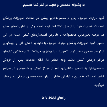
به پشتوانه تخصص و تعهد، در کنار شما هستیم.
گروه «رئوف تجهیز» یکی از مجموعه‌های پیشرو در صنعت تجهیزات پزشکی
است که فعالیت خود را از سال ۱۴۰۱ آغاز کرده است. یکی از اولویت‌های اصلی
ما، عرضه به‌روزترین محصولات با بالاترین استانداردهای کیفی است. در این
مسیر، گروه تجهیزات پزشکی «رئوف تجهیز» با تکیه بر دانش فنی و بهره‌گیری
از گواهینامه‌های معتبر تولید تجهیزات رادیولوژی، می‌کوشد تا پاسخگوی نیازهای
مراکز درمانی کشور باشد. وجه تمایز ما، ارائه خدمات پس از فروش
منحصربه‌فرد به تمامی مشتریان، اعم از مراکز دولتی و خصوصی در سراسر
کشور است که اطمینان و آرامش خاطر را برای مجموعه‌های درمانی به ارمغان
می‌آورد.
راه‌های ارتباط با ما