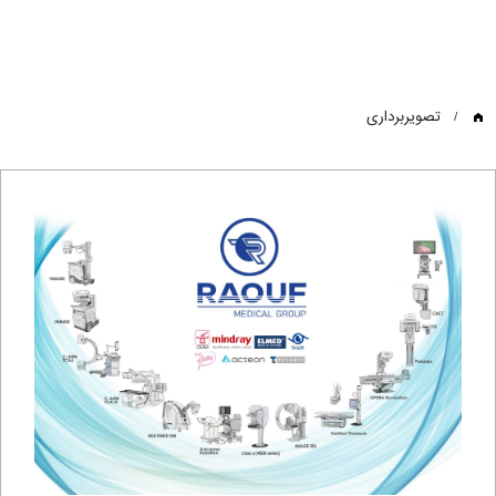
تصویربرداری