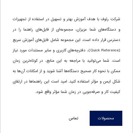
شرکت رئوف با هدف آموزش بهتر و تسهیل در استفاده از تجهیزات
و دستگاه‌های شما عزیزان، مجموعه‌ای از فایل‌های راهنما را در
دسترس قرار داده است. این مجموعه شامل فایل‌های آموزش سریع
(Quick Reference)، دفترچه‌های کاربری و سایر مستندات مورد نیاز
است. شما می‌توانید با مراجعه به این منابع، در کوتاه‌ترین زمان
ممکن با نحوه کار صحیح دستگاه‌ها آشنا شوید و از امکانات آن‌ها به
شکل ایمن و مؤثر استفاده کنید. امید است این راهنماها در ارتقای
کیفیت کار و صرفه‌جویی در زمان شما مؤثر واقع شود.
محصولات
تماس