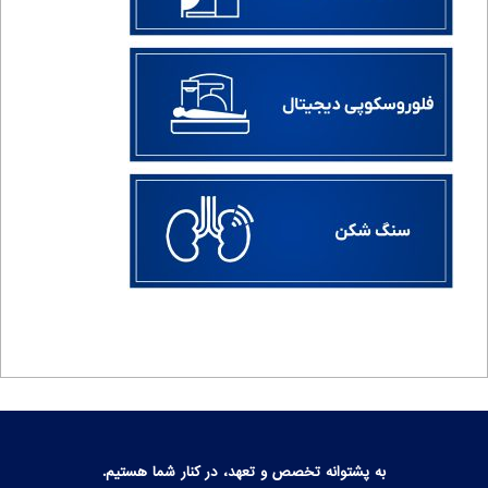
به پشتوانه تخصص و تعهد، در کنار شما هستیم.