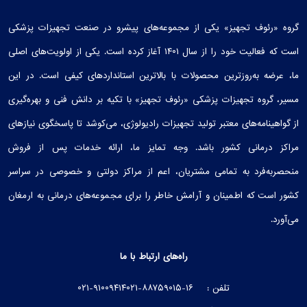
گروه «رئوف تجهیز» یکی از مجموعه‌های پیشرو در صنعت تجهیزات پزشکی
است که فعالیت خود را از سال ۱۴۰۱ آغاز کرده است. یکی از اولویت‌های اصلی
ما، عرضه به‌روزترین محصولات با بالاترین استانداردهای کیفی است. در این
مسیر، گروه تجهیزات پزشکی «رئوف تجهیز» با تکیه بر دانش فنی و بهره‌گیری
از گواهینامه‌های معتبر تولید تجهیزات رادیولوژی، می‌کوشد تا پاسخگوی نیازهای
مراکز درمانی کشور باشد. وجه تمایز ما، ارائه خدمات پس از فروش
منحصربه‌فرد به تمامی مشتریان، اعم از مراکز دولتی و خصوصی در سراسر
کشور است که اطمینان و آرامش خاطر را برای مجموعه‌های درمانی به ارمغان
می‌آورد.
راه‌های ارتباط با ما
تلفن :
۰۲۱-۸۸۷۵۹۰۱۵-۱۶
۰۲۱-۹۱۰۰۹۴۱۴