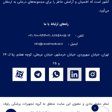
کشور است که اطمینان و آرامش خاطر را برای مجموعه‌های درمانی به ارمغان
می‌آورد.
راه‌های ارتباط با ما
تلفن :
۰۲۱-۸۸۷۵۹۰۱۵-۱۶
۰۲۱-۹۱۰۰۹۴۱۴
ایمیل :
info@raoufmedical.ir
تهران، خیابان سهروردی، خیابان خرمشهر، خیابان عربعلی، کوچه هفتم، پلاک ۲۴
و ۲۵
تمام حقوق مادی و معنوی این سایت متعلق به گروه تجهیزات پزشکی رئوف
0