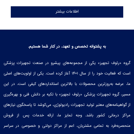
اطلاعات بیشتر
به پشتوانه تخصص و تعهد، در کنار شما هستیم.
گروه «رئوف تجهیز» یکی از مجموعه‌های پیشرو در صنعت تجهیزات پزشکی
است که فعالیت خود را از سال ۱۴۰۱ آغاز کرده است. یکی از اولویت‌های اصلی
ما، عرضه به‌روزترین محصولات با بالاترین استانداردهای کیفی است. در این
مسیر، گروه تجهیزات پزشکی «رئوف تجهیز» با تکیه بر دانش فنی و بهره‌گیری
از گواهینامه‌های معتبر تولید تجهیزات رادیولوژی، می‌کوشد تا پاسخگوی نیازهای
مراکز درمانی کشور باشد. وجه تمایز ما، ارائه خدمات پس از فروش
منحصربه‌فرد به تمامی مشتریان، اعم از مراکز دولتی و خصوصی در سراسر