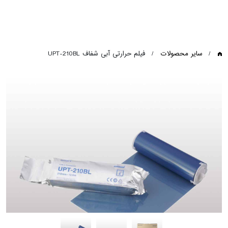
سایر محصولات
فیلم حرارتی آبی شفاف UPT-210BL