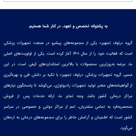
به پشتوانه تخصص و تعهد، در کنار شما هستیم.
گروه «رئوف تجهیز» یکی از مجموعه‌های پیشرو در صنعت تجهیزات پزشکی
است که فعالیت خود را از سال ۱۴۰۱ آغاز کرده است. یکی از اولویت‌های اصلی
ما، عرضه به‌روزترین محصولات با بالاترین استانداردهای کیفی است. در این
مسیر، گروه تجهیزات پزشکی «رئوف تجهیز» با تکیه بر دانش فنی و بهره‌گیری
از گواهینامه‌های معتبر تولید تجهیزات رادیولوژی، می‌کوشد تا پاسخگوی نیازهای
مراکز درمانی کشور باشد. وجه تمایز ما، ارائه خدمات پس از فروش
منحصربه‌فرد به تمامی مشتریان، اعم از مراکز دولتی و خصوصی در سراسر
کشور است که اطمینان و آرامش خاطر را برای مجموعه‌های درمانی به ارمغان
می‌آورد.