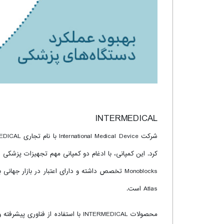
INTERMEDICAL
Atlas است.