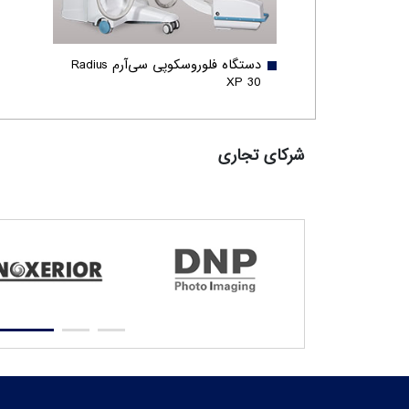
دستگاه فلوروسکوپی سی‌آرم Radius
XP 30
شرکای تجاری