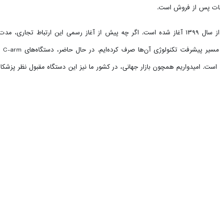
مات پس از فروش است.
همکاری گروه تجهیزات پزشکی رئوف با این کمپانی بزرگ از سال ۱۳۹۹ آغاز شده است. اگر چه پیش از آغاز 
ست. امیدواریم همچون بازار جهانی، در کشور ما نیز این دستگاه مقبول نظر پزشکان