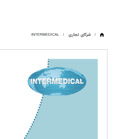
شرکای تجاری
INTERMEDICAL