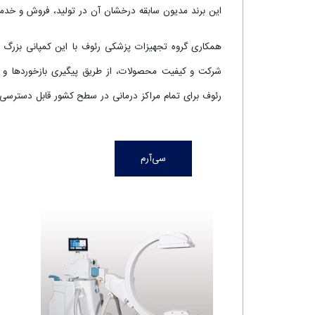
این برند مدیون سابقه درخشان آن در تولید، فروش و خد
رئوف برای تمام مراکز درمانی در سطح کشور قابل دسترسی ا
سی‌آرم