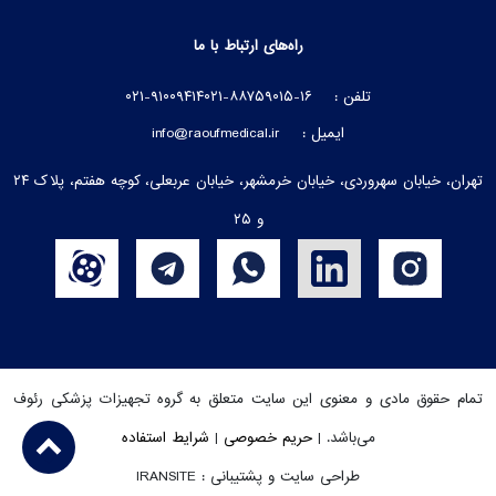
راه‌های ارتباط با ما
تلفن :
۰۲۱-۸۸۷۵۹۰۱۵-۱۶
۰۲۱-۹۱۰۰۹۴۱۴
ایمیل :
info@raoufmedical.ir
تهران، خیابان سهروردی، خیابان خرمشهر، خیابان عربعلی، کوچه هفتم، پلاک ۲۴
و ۲۵
تمام حقوق مادی و معنوی این سایت متعلق به گروه تجهیزات پزشکی رئوف
می‌باشد. |
حریم خصوصی
|
شرایط استفاده
طراحی سایت و پشتیبانی : IRANSITE