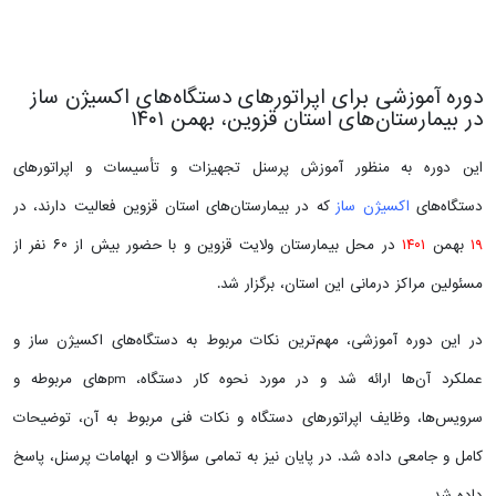
دوره آموزشی برای اپراتورهای دستگاه‌های اکسیژن ساز
در بیمارستان‌های استان قزوین، بهمن ۱۴۰۱
این دوره به منظور آموزش پرسنل تجهیزات و تأسیسات و اپراتورهای
دستگاه‌های
اکسیژن ساز
که در بیمارستان‌های استان قزوین فعالیت دارند، در
۱۹
بهمن
۱۴۰۱
در محل بیمارستان ولایت قزوین و با حضور بیش از ۶۰ نفر از
مسئولین مراکز درمانی این استان، برگزار شد.
در این دوره آموزشی، مهم‌ترین نکات مربوط به دستگاه‌های اکسیژن ساز و
عملکرد آن‌ها ارائه شد و در مورد نحوه کار دستگاه، pmهای مربوطه و
سرویس‌ها، وظایف اپراتورهای دستگاه و نکات فنی مربوط به آن، توضیحات
کامل و جامعی داده شد. در پایان نیز به تمامی سؤالات و ابهامات پرسنل، پاسخ
داده شد.