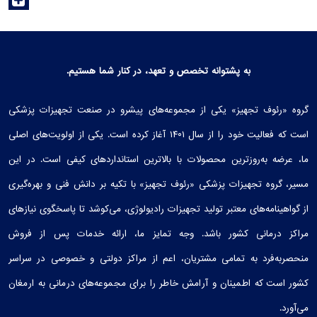
اردیبهشت ماه 1403 مکان: تهران، مرکز همایش‌های رازی، طبقه همکف، غرفه
گروه تجهیزات پزشکی رئوف
به پشتوانه تخصص و تعهد، در کنار شما هستیم.
گروه «رئوف تجهیز» یکی از مجموعه‌های پیشرو در صنعت تجهیزات پزشکی
است که فعالیت خود را از سال ۱۴۰۱ آغاز کرده است. یکی از اولویت‌های اصلی
ما، عرضه به‌روزترین محصولات با بالاترین استانداردهای کیفی است. در این
مسیر، گروه تجهیزات پزشکی «رئوف تجهیز» با تکیه بر دانش فنی و بهره‌گیری
از گواهینامه‌های معتبر تولید تجهیزات رادیولوژی، می‌کوشد تا پاسخگوی نیازهای
مراکز درمانی کشور باشد. وجه تمایز ما، ارائه خدمات پس از فروش
منحصربه‌فرد به تمامی مشتریان، اعم از مراکز دولتی و خصوصی در سراسر
کشور است که اطمینان و آرامش خاطر را برای مجموعه‌های درمانی به ارمغان
می‌آورد.