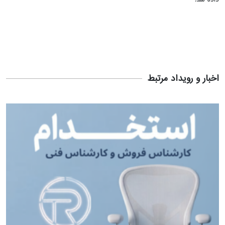
اخبار و رویداد مرتبط