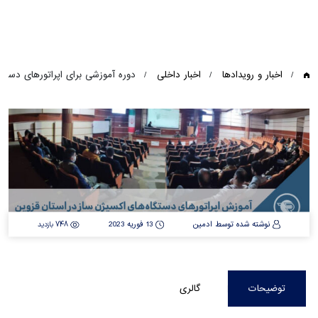
اخبار و رویدادها
اخبار داخلی
دوره آموزشی برای اپراتورهای دستگاه
نوشته شده توسط ادمین
13 فوریه 2023
748 بازدید
توضیحات
گالری