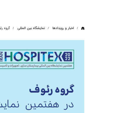
اخبار و رویدادها
نمایشگاه بین المللی
گروه رئوف 