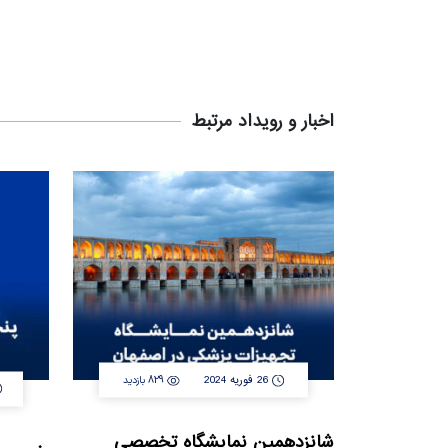
اخبار و رویداد مرتبط
26 فوریه 2024
829 بازدید
شانزدهمین نمایشگاه تخصصی