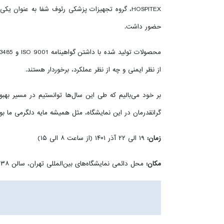
HOSPITEX، گروه تجهیزات پزشکی رئوف شفا به عنوان
حضور داشت.
از نظر ایمنی و چه از نظر عملکرد، برخوردار هستند.
بر خود می‌بالیم که طی این سال‌ها توانستیم در مسیر به
گرانقدرمان در این نمایشگاه، مثل همیشه مایه دلگرمی ما بود
زمان:
۱۹ الی ۲۲ آذر ۱۴۰۱ (از ساعت ۸ الی ۱۵)
مکان:
محل دائمی نمایشگاه‌های بین‌المللی تهران، سالن ۳۸، غرفه ۲۹