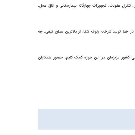
ی، کنترل عفونت، تجهیزات چهارگانه بیمارستانی و اتاق عمل،
خرین تکنولوژی‌های روز دنیا در خط تولید کارخانه رئوف شفا، از بالاترین سطح کیفی، چه
ایی کشور عزیزمان در این حوزه کمک کنیم. حضور همکاران