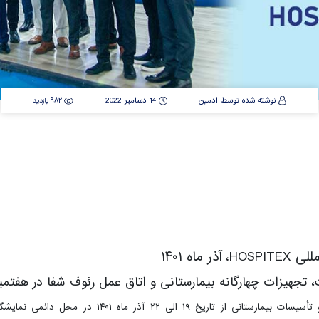
نوشته شده توسط ادمین
14 دسامبر 2022
982 بازدید
اه ۱۴۰۱
هیزات چهارگانه بیمارستانی و اتاق عمل رئوف شفا در هفتمین نمایش
هفتمین نمایشگاه بین‌المللی بیمارستان سازی، تجهیزات و ت