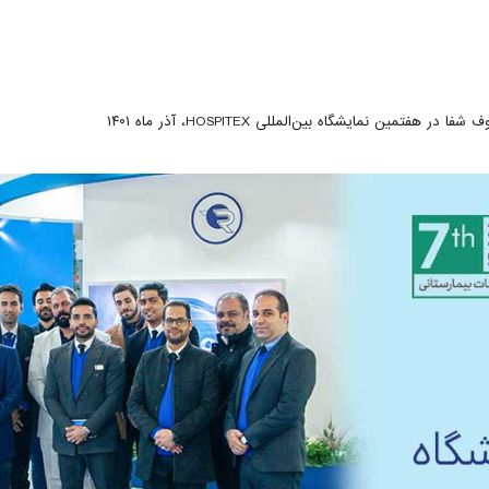
شفا در هفتمین نمایشگاه بین‌المللی HOSPITEX، آذر ماه ۱۴۰۱