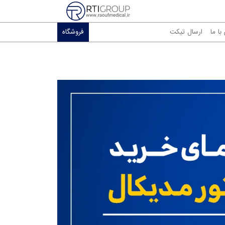
ا ما
ارسال تیکت
فروشگاه