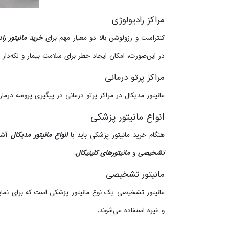
مراکز رادیولوژی
کنتراست و رزولوشن بالا دو معیار مهم برای
خرید مانیتور راد
در این‌صورت، امکان ایجاد خطر برای سلامت بیمار و لکه‌دار 
مراکز پرتو درمانی
مانیتور مدیکال در مراکز پرتو درمانی در پیگیری پروسه درما
انواع مانیتور پزشکی
هنگام خرید مانیتور پزشکی باید با
انواع مانیتور مدیکال
آشنا
تشخیصی
و
مانیتورهای کلینیکال
.
مانیتور تشخیصی
و غیره استفاده می‌شوند.