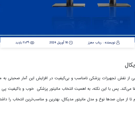
نویسنده : رباب معزز
16 آوریل 2024
2039 بازدید
کسی از نقش تجهیزات پزشکی نامناسب و بی‌کیفیت در افزایش این آمار صحبتی به م
ی‌کند. پس با این نکته، به اهمیت انتخاب مانیتور پزشکی خوب و باکیفیت پی می‌
 تا از میان صدها نوع و مدل مانیتور مدیکال، بهترین و مناسب‌ترین انتخاب را داشته