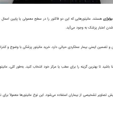
یولوژی
هستند. مانیتورهایی که این دو فاکتور را در سطح معمولی یا پایین اعما
شدن اعتبار پزشک به وجود می‌آید.
ن و تضمین ایمنی بیمار عملکردی حیاتی دارد. خرید مانیتور پزشکی با وضوح و کنترا
 باشید تا بهترین گزینه را برای مطب یا مرکز خود انتخاب کنید. به‌طور کلی، مان