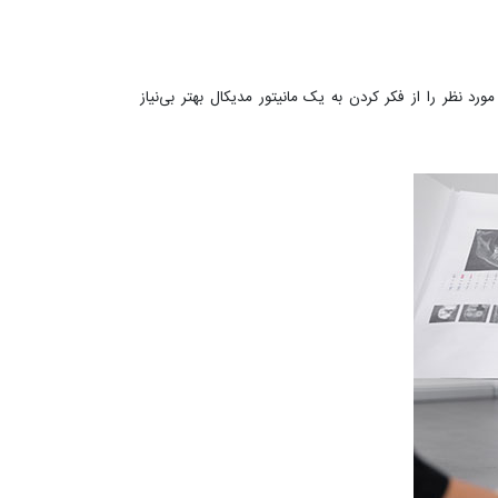
د نظر را از فکر کردن به یک مانیتور مدیکال بهتر بی‌نیاز