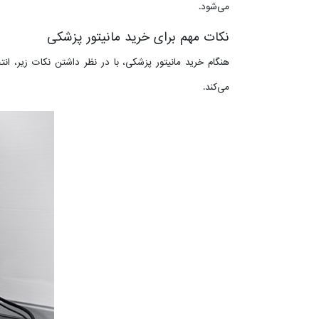
می‌شود.
نکات مهم برای خرید مانیتور پزشکی
هنگام خرید مانیتور پزشکی، با در نظر داشتن نکات زیر، انت
می‌کند.