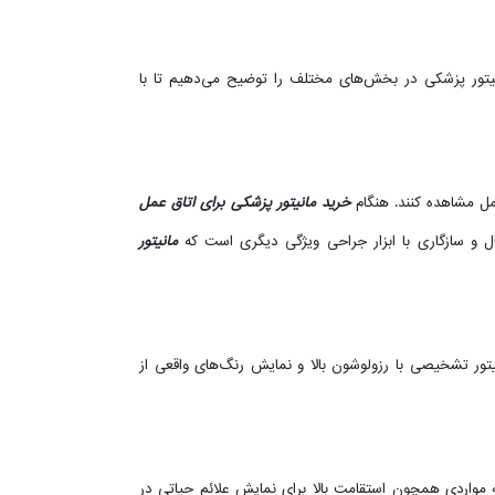
 مانیتور پزشکی در بخش‌های مختلف را توضیح می‌دهیم تا با
خرید مانیتور پزشکی برای اتاق عمل
ال و سازگاری با ابزار جراحی ویژگی دیگری است که
مانیتور
CT اسکن را داشته باشد. بنابراین، انتخاب یک مانیتور تشخیصی با رزولوشون بالا و نمایش رنگ‌های واقعی از
به مواردی همچون استقامت بالا برای نمایش علائم حیاتی در