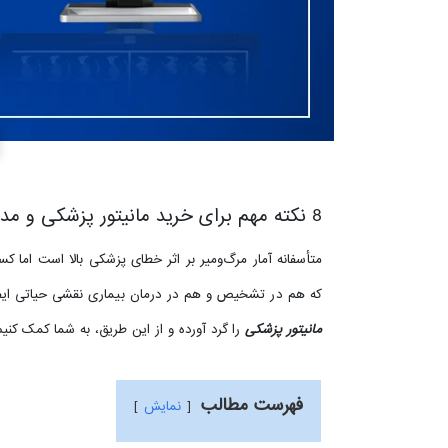
8 نکته مهم برای خرید مانیتور پزشکی و مدیکال
متأسفانه آمار مرگ‌ومیر بر اثر خطای پزشکی بالا است اما 
که هم در تشخیص و هم در درمان بیماری نقشی حیاتی ایفا م
مانیتور پزشکی
را گرد آورده و از این طریق، به شما کمک کنیم
فهرست مطالب
نمایش