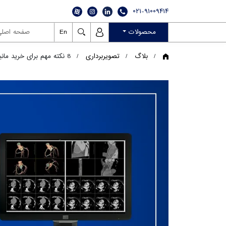
۰۲۱-۹۱۰۰۹۴۱۴
En
محصولات
صفحه اصلی
بلاگ
تصویربرداری
8 نکته مهم برای خرید مانیتور پزشکی و مدیکال