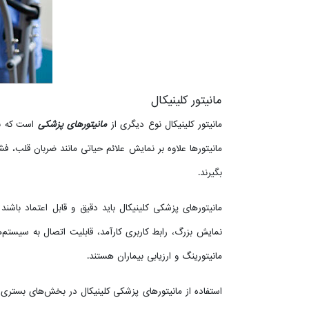
مانیتور کلینیکال
مانیتور کلینیکال نوع دیگری از
مانیتورهای پزشکی
مانیتورها علاوه بر نمایش علائم حیاتی مانند ضربان قلب، ف
بگیرند.
مانیتورهای پزشکی کلینیکال باید دقیق و قابل اعتماد باشند
مانیتورینگ و ارزیابی بیماران هستند.
استفاده از مانیتورهای پزشکی کلینیکال در بخش‌های بستری 