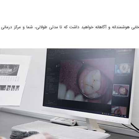
خابی هوشمندانه و آگاهانه خواهید داشت که تا مدتی طولانی، شما و مرکز درمانی مور