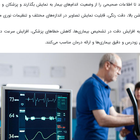
د تا اطلاعات صحیحی را از وضعیت اندام‌های بیمار به نمایش بگذارند و پزشکان 
لوشن بالا، دقت رنگی، قابلیت نمایش تصاویر در اندازه‌های مختلف و تنظیمات نوری 
ن به افزایش دقت در تشخیص بیماری‌ها، کاهش خطاهای پزشکی، افزایش سرعت در
زودرس و دقیق بیماری‌ها و ارائه درمان مناسب می‌کنند.