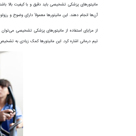
مانیتورهای پزشکی تشخیصی باید دقیق و با کیفیت بالا باشن
آن‌ها انجام دهند. این مانیتورها معمولاً دارای وضوح و رزو
از مزایای استفاده از مانیتورهای پزشکی تشخیصی می‌توا
تیم درمانی اشاره کرد. این مانیتورها کمک زیادی به تشخیص 