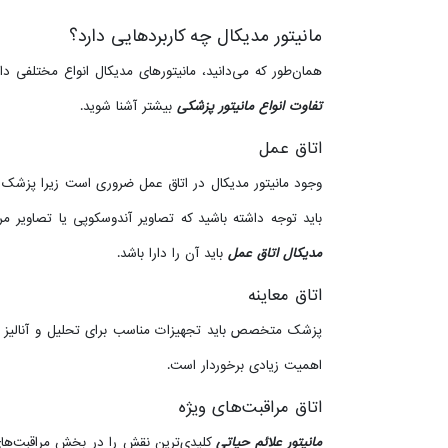
مانیتور مدیکال چه کاربردهایی دارد؟
همان‌طور که می‌دانید، مانیتورهای مدیکال انواع مختلفی دا
تفاوت انواع مانیتور پزشکی
بیشتر آشنا شوید.
اتاق عمل
وجود مانیتور مدیکال در اتاق عمل ضروری است زیرا پزشک و تیم جراحی نیاز دارند ک
باید توجه داشته باشید که تصاویر آندوسکوپی یا تصاویر م
مدیکال اتاق عمل
باید آن را دارا باشد.
اتاق معاینه
اهمیت زیادی برخوردار است.
اتاق مراقبت‌های ویژه
مانیتور علائم حیاتی
کلیدی‌ترین نقش را در بخش مراقبت‌های 