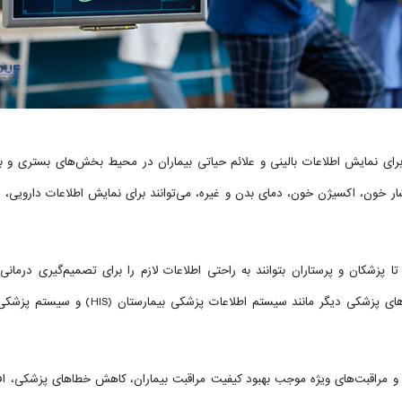
شار خون، اکسیژن خون، دمای بدن و غیره، می‌توانند برای نمایش اطلاعات دارویی، اط
 تا پزشکان و پرستاران بتوانند به راحتی اطلاعات لازم را برای تصمیم‌گیری درمان
و مراقبت‌های ویژه موجب بهبود کیفیت مراقبت بیماران، کاهش خطاهای پزشکی، افز