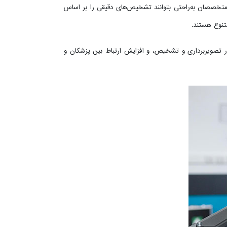
و متخصصان به‌راحتی بتوانند تشخیص‌های دقیقی را بر اساس
متنوع هستند.
 تصویربرداری و تشخیص، و افزایش ارتباط بین پزشکان و