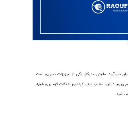
یان نمی‌آورد. مانیتور مدیکال یکی از تجهیزات ضروری است
بریم. در این مطلب سعی کرده‌ایم تا نکات لازم برای
خرید
 باشید.