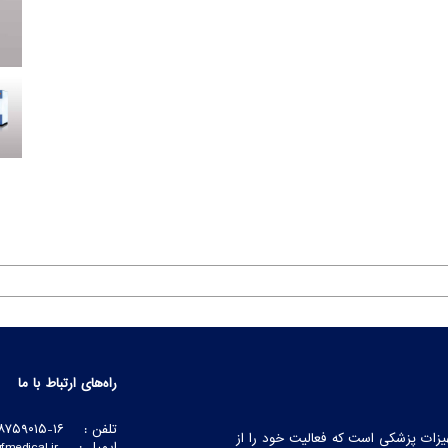
راه‌های ارتباط با ما
تلفن :
۸۷۵۹۰۱۵-۱۶
زات پزشکی است که فعالیت خود را از
ایمیل :
fmedical.ir