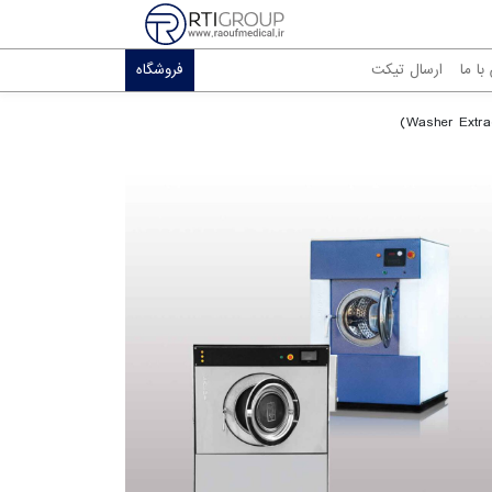
ا ما
ارسال تیکت
فروشگاه