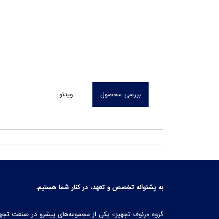
بررسی محصول
ویدئو
به پشتوانه تخصص و تعهد، در کنار شما هستیم.
گروه «رئوف تجهیز» یکی از مجموعه‌های پیشرو در صنعت تجهی