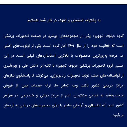
به پشتوانه تخصص و تعهد، در کنار شما هستیم.
گروه «رئوف تجهیز» یکی از مجموعه‌های پیشرو در صنعت تجهیزات پزشکی
است که فعالیت خود را از سال ۱۴۰۱ آغاز کرده است. یکی از اولویت‌های اصلی
ما، عرضه به‌روزترین محصولات با بالاترین استانداردهای کیفی است. در این
مسیر، گروه تجهیزات پزشکی «رئوف تجهیز» با تکیه بر دانش فنی و بهره‌گیری
از گواهینامه‌های معتبر تولید تجهیزات رادیولوژی، می‌کوشد تا پاسخگوی نیازهای
مراکز درمانی کشور باشد. وجه تمایز ما، ارائه خدمات پس از فروش
منحصربه‌فرد به تمامی مشتریان، اعم از مراکز دولتی و خصوصی در سراسر
کشور است که اطمینان و آرامش خاطر را برای مجموعه‌های درمانی به ارمغان
می‌آورد.