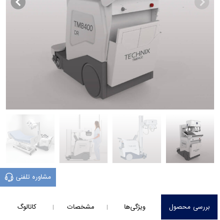
مشاوره تلفنی
بررسی محصول
ویژگی‌ها
مشخصات
کاتالوگ