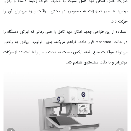
صورت تاشو، امکان دید کامل نسبت به محیط اطراف وجود داشته و بدون
برخورد با سایر تجهیزات به خصوص در بخش مراقبت ویژه می‌توان آن را
حرکت داد.
استفاده از این طراحی جدید امکان دید کامل را حتی زمانی که اپراتور دستگاه را
در حالت Monobloc قرار داده، فراهم می‌کند. بدین ترتیب، اپراتور به راحتی
می‌تواند موقعیت منبع اشعه ایکس نسبت به تخت بیمار را با استفاده از حرکات
موتورایز و با دقت میلیمتری تنظیم کند.