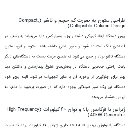
طراحی ستون به صورت کم حجم و تاشو (Compact,
Collapsible Column Design)
چون دستگاه ابعاد کوچکی داشته و وزن بسیار کمی دارد می‌تواند به راحتی در
فضاهای تنگ استفاده شود و مانور بالایی داشته باشد. علاوه بر این، ستون
دستگاه تاشو بوده و جمع می‌شود که همین مزیت نسبت به دستگاه‌های دیگر
باعث راحتی جابجایی دستگاه در بخش‌های شلوغ بیمارستان و داشتن دید
بهتر برای جلوگیری از برخورد آن با سایر تجهیزات می‌شود. البته روی خود
دستگاه نیز یک سپر ضربه‌گیر وجود دارد که در صورت برخورد با مانع، به
اپراتور هشدار می‌دهد.
ژنراتور با فرکانس بالا و توان ۴۰ کیلووات (High Frequency
40kW Generator)
دستگاه رادیولوژی پرتابل TMB 400 دارای ژنراتور ۴۰ کیلووات بوده که نسبت