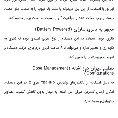
اپراتور با استفاده از این پنل می‌تواند با دقت بالا تیوب را به سمت جلو، عقب،
راست و چپ حرکت دهد و موقعیت آن را نسبت به تخت بیمار تنظیم کند.
مجهز به باتری شارژی (Battery Powered)
باتری مورد استفاده در این دستگاه از نوع سربی اسیدی بوده که نیازی به
نگهداری و تعمیر ندارد و می‌تواند تا ۸ ساعت انرژی لازم برای حرکت دستگاه و
انجام تصویربرداری را تأمین کند.
تنظیم میزان دوز اشعه (Dose Management
Configurations)
به دلیل استفاده از دتکتورهای وایرلس TECHNIX سری E در این دستگاه،
امکان ارسال کمترین میزان دوز اشعه به بیمار بدون کاهش کیفیت تصاویر
رادیولوژی وجود دارد.