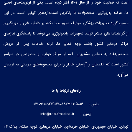
است که فعالیت خود را از سال ۱۴۰۱ آغاز کرده است. یکی از اولویت‌های اصلی
ما، عرضه به‌روزترین محصولات با بالاترین استانداردهای کیفی است. در این
مسیر، گروه تجهیزات پزشکی «رئوف تجهیز» با تکیه بر دانش فنی و بهره‌گیری
از گواهینامه‌های معتبر تولید تجهیزات رادیولوژی، می‌کوشد تا پاسخگوی نیازهای
مراکز درمانی کشور باشد. وجه تمایز ما، ارائه خدمات پس از فروش
منحصربه‌فرد به تمامی مشتریان، اعم از مراکز دولتی و خصوصی در سراسر
کشور است که اطمینان و آرامش خاطر را برای مجموعه‌های درمانی به ارمغان
می‌آورد.
راه‌های ارتباط با ما
تلفن :
۰۲۱-۸۸۷۵۹۰۱۵-۱۶
۰۲۱-۹۱۰۰۹۴۱۴
ایمیل :
info@raoufmedical.ir
تهران، خیابان سهروردی، خیابان خرمشهر، خیابان عربعلی، کوچه هفتم، پلاک ۲۴