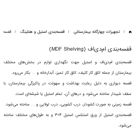
تجهیزات چهارگانه بیمارستانی
قفسه‌بندی استیل و هتلینگ
قفسه‌بندی ام
قفسه‌بندی ام‌دی‌اف (MDF Shelving)
قفسه‌بندی ام‌دی‌اف و استیل جهت نگهداری لوازم در بخش‌های مختلف
بیمارستان از جمله اتاق کار کثیف، اتاق کار تمیز، آبدارخانه و … بکار می‌رود.
قفسه دیواری به دلیل رعایت بهداشت و سهولت در پاکیزگی بیمارستان، با
سقف شیبدار ساخته می‌شود و درهای آن، تمام استیل یا شیشه‌ای است.
قفسه زمینی به صورت کشودار، درب کشویی، درب لولایی و … ساخته می‌شود.
قفسه‌بندی استیل از ورق استنلس استیل ۳۰۴ و به طول‌های مختلف ساخته
می‌شود.