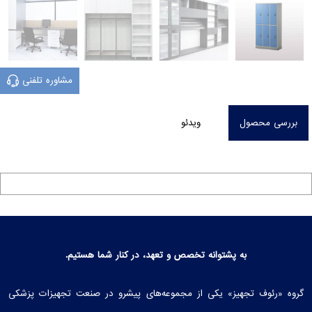
مشاوره تلفنی
بررسی محصول
ویدئو
به پشتوانه تخصص و تعهد، در کنار شما هستیم.
گروه «رئوف تجهیز» یکی از مجموعه‌های پیشرو در صنعت تجهیزات پزشکی