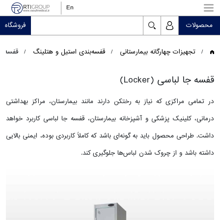
En
محصولات
فروشگاه
تجهیزات چهارگانه بیمارستانی
قفسه‌بندی استیل و هتلینگ
قفسه جا ل
قفسه جا لباسی (Locker)
در تمامی مراکزی که نیاز به رختکن دارند مانند بیمارستان، مراکز بهداشتی
درمانی، کلینیک پزشکی و آشپزخانه بیمارستان، قفسه جا لباسی کاربرد خواهد
داشت. طراحی محصول باید به گونه‌ای باشد که کاملاً کاربردی بوده، ایمنی بالایی
داشته باشد و از چروک شدن لباس‌ها جلوگیری کند.