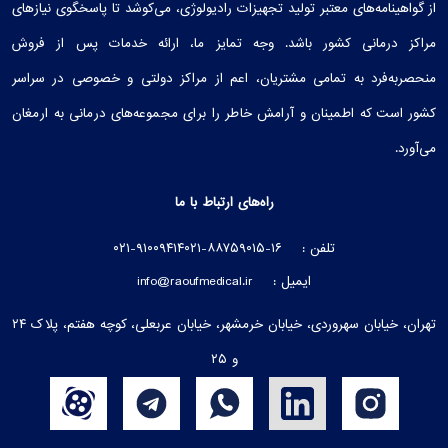
از گواهینامه‌های معتبر تولید تجهیزات رادیولوژی، می‌کوشد تا پاسخگوی نیازهای
مراکز درمانی کشور باشد. وجه تمایز ما، ارائه خدمات پس از فروش
منحصربه‌فرد به تمامی مشتریان، اعم از مراکز دولتی و خصوصی در سراسر
کشور است که اطمینان و آرامش خاطر را برای مجموعه‌های درمانی به ارمغان
می‌آورد.
راه‌های ارتباط با ما
تلفن :
۰۲۱-۸۸۷۵۹۰۱۵-۱۶
۰۲۱-۹۱۰۰۹۴۱۴
ایمیل :
info@raoufmedical.ir
تهران، خیابان سهروردی، خیابان خرمشهر، خیابان عربعلی، کوچه هفتم، پلاک ۲۴
و ۲۵