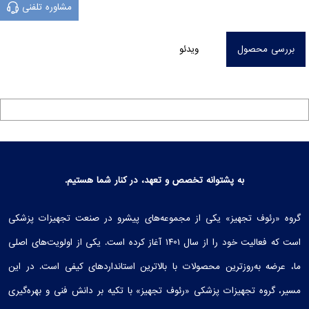
مشاوره تلفنی
بررسی محصول
ویدئو
به پشتوانه تخصص و تعهد، در کنار شما هستیم.
گروه «رئوف تجهیز» یکی از مجموعه‌های پیشرو در صنعت تجهیزات پزشکی
است که فعالیت خود را از سال ۱۴۰۱ آغاز کرده است. یکی از اولویت‌های اصلی
ما، عرضه به‌روزترین محصولات با بالاترین استانداردهای کیفی است. در این
مسیر، گروه تجهیزات پزشکی «رئوف تجهیز» با تکیه بر دانش فنی و بهره‌گیری